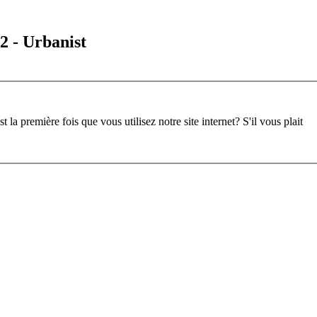
2 - Urbanist
st la première fois que vous utilisez notre site internet?
S'il vous plait