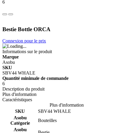
6
Bestie Bottle ORCA
Connexion pour le prix
Informations sur le produit
Marque
Asobu
SKU
SBV44 WHALE
Quantité minimale de commande
6
Description du produit
Plus d'information
Caractéristiques
Plus d'information
SKU
SBV44 WHALE
Asobu
Bouteilles
Catégorie
Asobu
Bestie