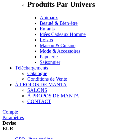
Produits Par Univers
Animaux
Beauté & Bien-être
Enfants
Idées Cadeaux Homme
Loisirs
Maison & Cuisine
Mode & Accessoires
Papeterie
Saisonnier
Téléchargements
Catalogue
Conditions de Vente
À PROPOS DE MANTA
SALONS
À PROPOS DE MANTA
CONTACT
Compte
Paramètres
Devise
EUR