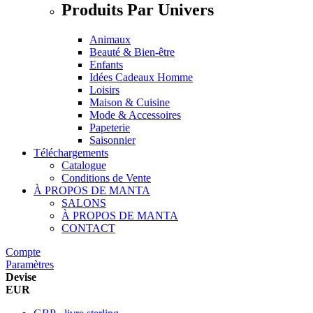
Produits Par Univers
Animaux
Beauté & Bien-être
Enfants
Idées Cadeaux Homme
Loisirs
Maison & Cuisine
Mode & Accessoires
Papeterie
Saisonnier
Téléchargements
Catalogue
Conditions de Vente
À PROPOS DE MANTA
SALONS
À PROPOS DE MANTA
CONTACT
Compte
Paramètres
Devise
EUR