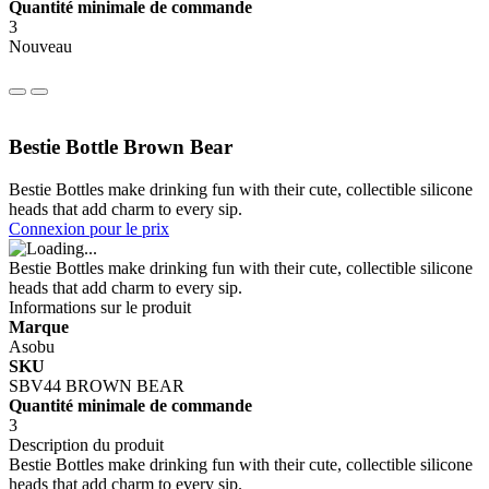
Quantité minimale de commande
3
Nouveau
Bestie Bottle Brown Bear
Bestie Bottles make drinking fun with their cute, collectible silicone
heads that add charm to every sip.
Connexion pour le prix
Bestie Bottles make drinking fun with their cute, collectible silicone
heads that add charm to every sip.
Informations sur le produit
Marque
Asobu
SKU
SBV44 BROWN BEAR
Quantité minimale de commande
3
Description du produit
Bestie Bottles make drinking fun with their cute, collectible silicone
heads that add charm to every sip.