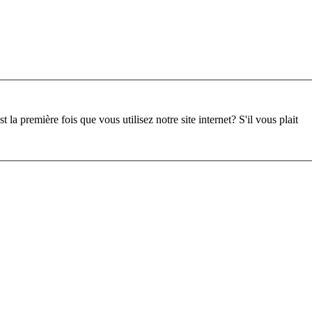
st la première fois que vous utilisez notre site internet?
S'il vous plait