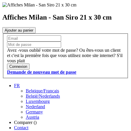
Affiches Milan - San Siro 21 x 30 cm
Ajouter au panier
Avez -vous oublié votre mot de passe?
Ou êtes-vous un client
et c'est la première fois que vous utilisez notre site internet?
S'il
vous plait
Connexion
Demande de nouveau mot de passe
FR
Belgique/Français
België/Nederlands
Luxembourg
Nederland
Germany
Austria
Comparer (
)
Contact