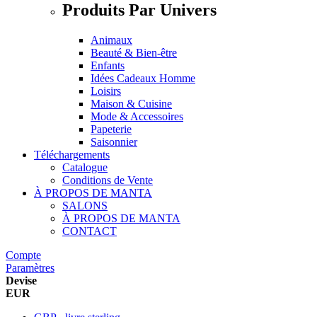
Produits Par Univers
Animaux
Beauté & Bien-être
Enfants
Idées Cadeaux Homme
Loisirs
Maison & Cuisine
Mode & Accessoires
Papeterie
Saisonnier
Téléchargements
Catalogue
Conditions de Vente
À PROPOS DE MANTA
SALONS
À PROPOS DE MANTA
CONTACT
Compte
Paramètres
Devise
EUR