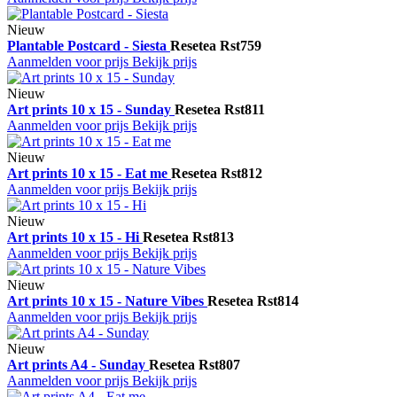
Nieuw
Plantable Postcard - Siesta
Resetea
Rst759
Aanmelden voor prijs
Bekijk prijs
Nieuw
Art prints 10 x 15 - Sunday
Resetea
Rst811
Aanmelden voor prijs
Bekijk prijs
Nieuw
Art prints 10 x 15 - Eat me
Resetea
Rst812
Aanmelden voor prijs
Bekijk prijs
Nieuw
Art prints 10 x 15 - Hi
Resetea
Rst813
Aanmelden voor prijs
Bekijk prijs
Nieuw
Art prints 10 x 15 - Nature Vibes
Resetea
Rst814
Aanmelden voor prijs
Bekijk prijs
Nieuw
Art prints A4 - Sunday
Resetea
Rst807
Aanmelden voor prijs
Bekijk prijs