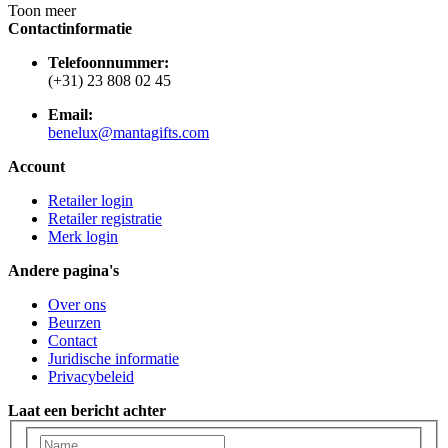
Toon meer
Contactinformatie
Telefoonnummer:
(+31) 23 808 02 45
Email:
benelux@mantagifts.com
Account
Retailer login
Retailer registratie
Merk login
Andere pagina's
Over ons
Beurzen
Contact
Juridische informatie
Privacybeleid
Laat een bericht achter