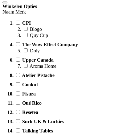
Winkelen Opties
Naam Merk
CPI
Blogo
Quy Cup
The Wow Effect Company
Doiy
Upper Canada
Aroma Home
Atelier Pistache
Cookut
Fisura
Qué Rico
Resetea
Suck UK & Luckies
Talking Tables