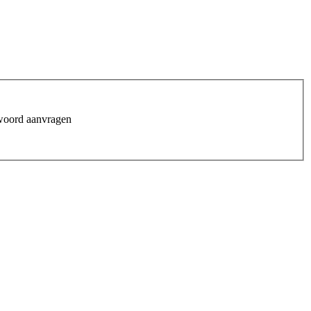
woord aanvragen