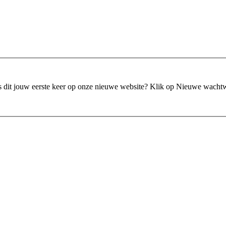
is dit jouw eerste keer op onze nieuwe website?
Klik op Nieuwe wacht