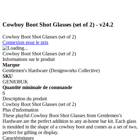
Cowboy Boot Shot Glasses (set of 2) - v24.2
Cowboy Boot Shot Glasses (set of 2)
Connexion pour le prix
Cowboy Boot Shot Glasses (set of 2)
Informations sur le produit
Marque
Gentlemen's Hardware (Designworks Collective)
SKU
GEN838UK
Quantité minimale de commande
6
Description du produit
Cowboy Boot Shot Glasses (set of 2)
Plus d'information
These playful Cowboy Boot Shot Glasses from Gentlemen’s
Hardware are the perfect addition to any at-home bar kit. Each glass
is moulded in the shape of a cowboy boot and comes as a set of two,
perfect for gifting or display.
Caractéristiques