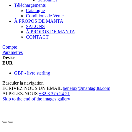
Téléchargements
Catalogue
Conditions de Vente
À PROPOS DE MANTA
SALONS
À PROPOS DE MANTA
CONTACT
Compte
Paramètres
Devise
EUR
GBP - livre sterling
Basculer la navigation
ECRIVEZ-NOUS UN EMAIL
benelux@mantagifts.com
APPELEZ-NOUS
+32 3 375 54 21
Skip to the end of the images gallery